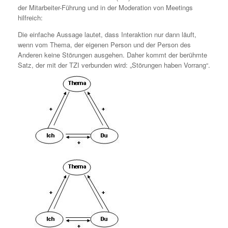
der Mitarbeiter-Führung und in der Moderation von Meetings
hilfreich:
Die einfache Aussage lautet, dass Interaktion nur dann läuft,
wenn vom Thema, der eigenen Person und der Person des
Anderen keine Störungen ausgehen. Daher kommt der berühmte
Satz, der mit der TZI verbunden wird: „Störungen haben Vorrang“.