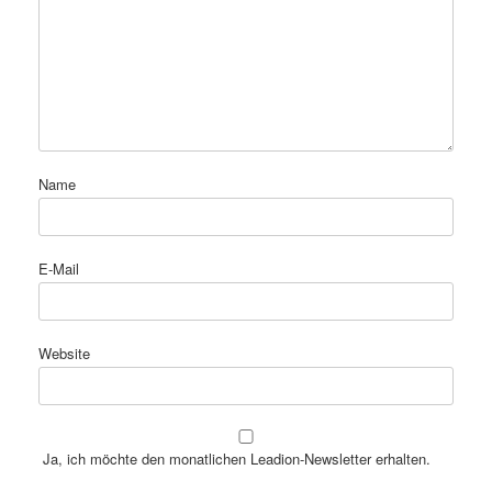
Name
E-Mail
Website
Ja, ich möchte den monatlichen Leadion-Newsletter erhalten.