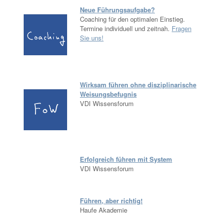
Neue Führungsaufgabe?
Coaching für den optimalen Einstieg.
Termine individuell und zeitnah.
Fragen
Sie uns!
Wirksam führen ohne disziplinarische
Weisungsbefugnis
VDI Wissensforum
Erfolgreich führen mit System
VDI Wissensforum
Führen, aber richtig!
Haufe Akademie