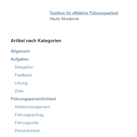
Toolbox für effektive Führungsarbeit
Haufe Akademie
Artikel nach Kategorien
Allgemein
Aufgaben
Delegation
Feedback
Lösung
Ziele
Führungspersönlichkeit
Arbeitsmanagement
Führungsauftrag
Führungsrolle
Persönlichkeit