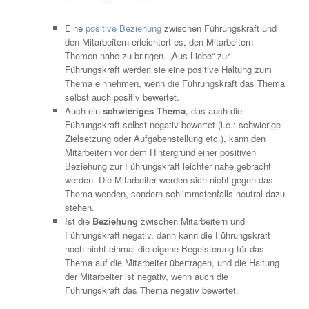
Eine
positive Beziehung
zwischen Führungskraft und
den Mitarbeitern erleichtert es, den Mitarbeitern
Themen nahe zu bringen. „Aus Liebe“ zur
Führungskraft werden sie eine positive Haltung zum
Thema einnehmen, wenn die Führungskraft das Thema
selbst auch positiv bewertet.
Auch ein
schwieriges Thema
, das auch die
Führungskraft selbst negativ bewertet (i.e.: schwierige
Zielsetzung oder Aufgabenstellung etc.), kann den
Mitarbeitern vor dem Hintergrund einer positiven
Beziehung zur Führungskraft leichter nahe gebracht
werden. Die Mitarbeiter werden sich nicht gegen das
Thema wenden, sondern schlimmstenfalls neutral dazu
stehen.
Ist die
Beziehung
zwischen Mitarbeitern und
Führungskraft negativ, dann kann die Führungskraft
noch nicht einmal die eigene Begeisterung für das
Thema auf die Mitarbeiter übertragen, und die Haltung
der Mitarbeiter ist negativ, wenn auch die
Führungskraft das Thema negativ bewertet.