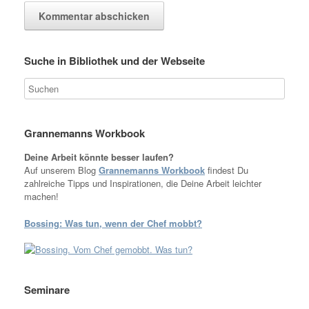
Suche in Bibliothek und der Webseite
Grannemanns Workbook
Deine Arbeit könnte besser laufen?
Auf unserem Blog
Grannemanns Workbook
findest Du
zahlreiche Tipps und Inspirationen, die Deine Arbeit leichter
machen!
Bossing: Was tun, wenn der Chef mobbt?
Seminare