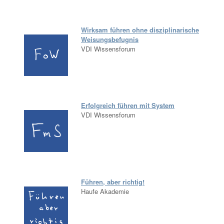
Wirksam führen ohne disziplinarische
Weisungsbefugnis
VDI Wissensforum
Erfolgreich führen mit System
VDI Wissensforum
Führen, aber richtig!
Haufe Akademie