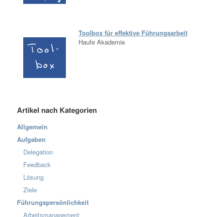
Toolbox für effektive Führungsarbeit
Haufe Akademie
Artikel nach Kategorien
Allgemein
Aufgaben
Delegation
Feedback
Lösung
Ziele
Führungspersönlichkeit
Arbeitsmanagement