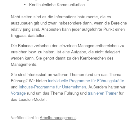
Kontinuierliche Kommunikation
Nicht selten sind es die Informationsinstrumente, die es
auszubauen gilt und zwar insbesondere dann, wenn die Bereiche
relativ jung sind. Ansonsten kann jeder aufgeführte Punkt einen
Engpass darstellen.
Die Balance zwischen den einzelnen Managementbereichen zu
erreichen bzw. zu halten, ist eine Aufgabe, die nicht delegiert
werden kann. Sie gehört damit zu den Kernbereichen des
Managements.
Sie sind interessiert an weiteren Themen rund um das Thema
Führung? Wir bieten
individuelle Programme für Führungskräfte
und
Inhouse-Programme für Unternehmen
. Außerdem halten wir
Vorträge
rund um das Thema Führung und
trainieren Trainer
für
das Leadion-Modell.
Veröffentlicht in
Arbeitsmanagement
.