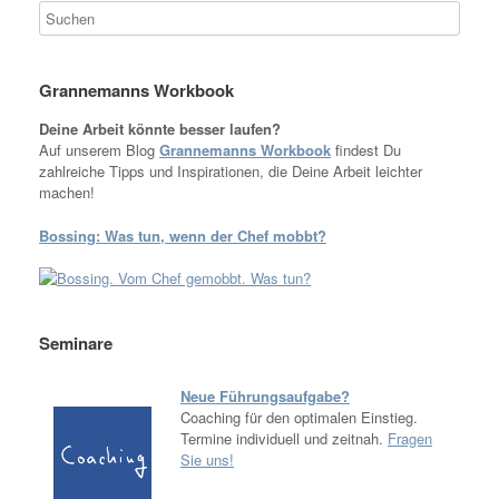
Grannemanns Workbook
Deine Arbeit könnte besser laufen?
Auf unserem Blog
Grannemanns Workbook
findest Du
zahlreiche Tipps und Inspirationen, die Deine Arbeit leichter
machen!
Bossing: Was tun, wenn der Chef mobbt?
Seminare
Neue Führungsaufgabe?
Coaching für den optimalen Einstieg.
Termine individuell und zeitnah.
Fragen
Sie uns!