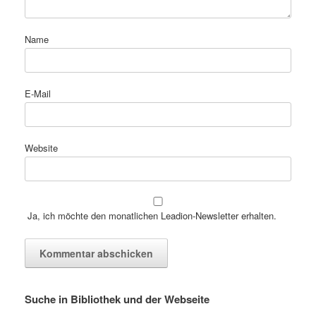
Name
E-Mail
Website
Ja, ich möchte den monatlichen Leadion-Newsletter erhalten.
Suche in Bibliothek und der Webseite