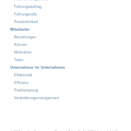
Führungsauftrag
Führungsrolle
Persönlichkeit
Mitarbeiter
Beziehungen
Können
Motivation
Team
Unternehmer im Unternehmen
Effektivität
Effizienz
Positionierung
Veränderungsmanagement