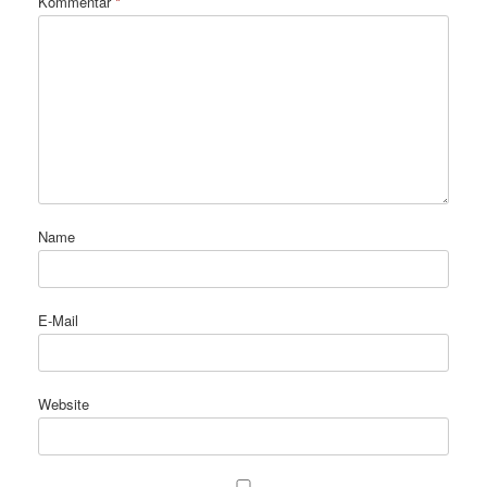
Kommentar
*
Name
E-Mail
Website