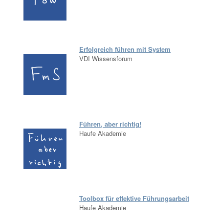
Erfolgreich führen mit System
VDI Wissensforum
Führen, aber richtig!
Haufe Akademie
Toolbox für effektive Führungsarbeit
Haufe Akademie