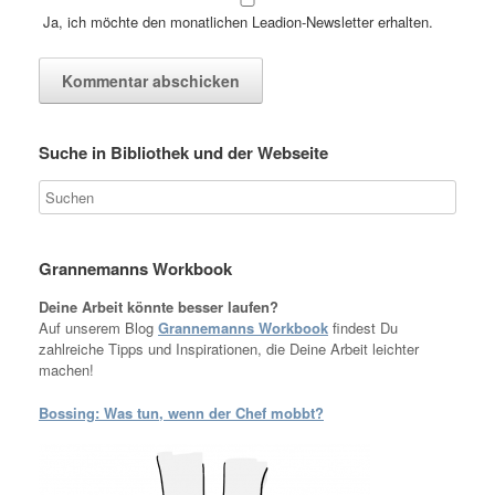
Ja, ich möchte den monatlichen Leadion-Newsletter erhalten.
Suche in Bibliothek und der Webseite
Grannemanns Workbook
Deine Arbeit könnte besser laufen?
Auf unserem Blog
Grannemanns Workbook
findest Du
zahlreiche Tipps und Inspirationen, die Deine Arbeit leichter
machen!
Bossing: Was tun, wenn der Chef mobbt?