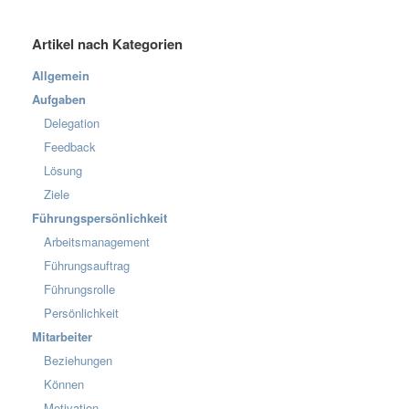
Artikel nach Kategorien
Allgemein
Aufgaben
Delegation
Feedback
Lösung
Ziele
Führungspersönlichkeit
Arbeitsmanagement
Führungsauftrag
Führungsrolle
Persönlichkeit
Mitarbeiter
Beziehungen
Können
Motivation