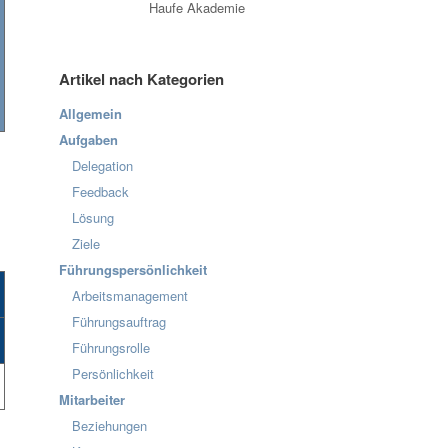
Haufe Akademie
Artikel nach Kategorien
Allgemein
Aufgaben
Delegation
Feedback
Lösung
Ziele
Führungspersönlichkeit
Arbeitsmanagement
Führungsauftrag
Führungsrolle
Persönlichkeit
Mitarbeiter
Beziehungen