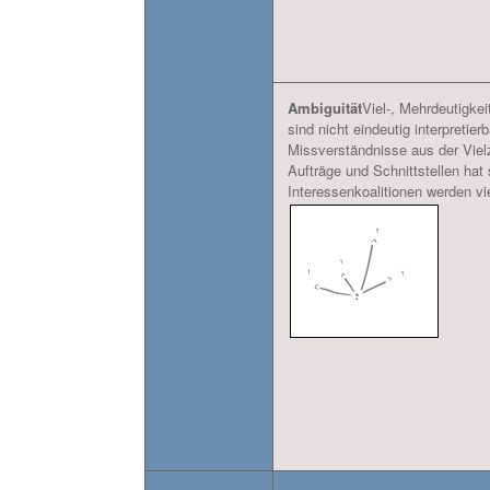
Ambiguität
Viel-, Mehrdeutigkei
sind nicht eindeutig interpretierb
Missverständnisse aus der Vielz
Aufträge und Schnittstellen hat 
Interessenkoalitionen werden vie