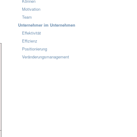
Können
Motivation
Team
Unternehmer im Unternehmen
Effektivität
Effizienz
Positionierung
Veränderungsmanagement