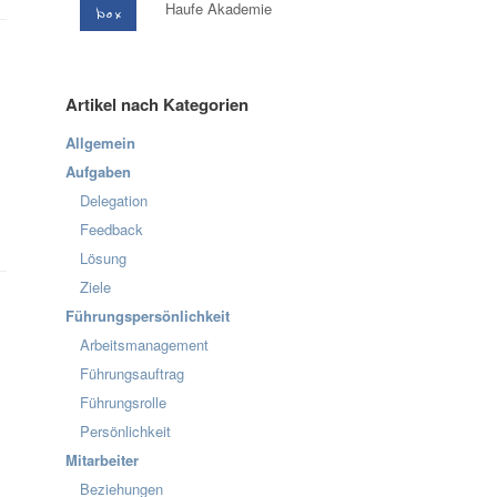
Haufe Akademie
Artikel nach Kategorien
Allgemein
Aufgaben
Delegation
Feedback
Lösung
Ziele
Führungspersönlichkeit
Arbeitsmanagement
Führungsauftrag
Führungsrolle
Persönlichkeit
Mitarbeiter
Beziehungen