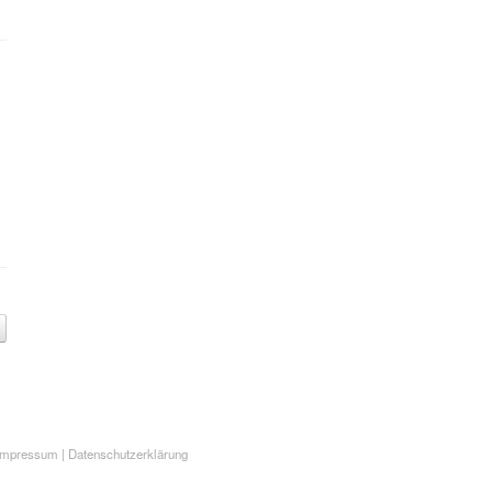
Impressum
|
Datenschutzerklärung