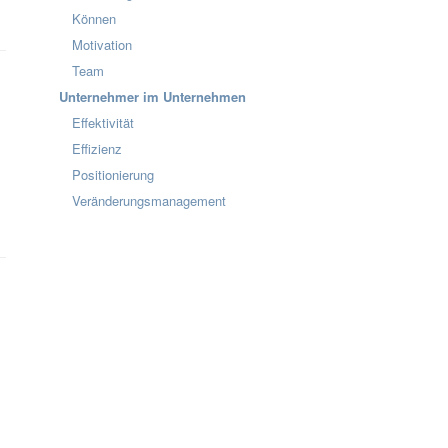
Können
Motivation
Team
Unternehmer im Unternehmen
Effektivität
Effizienz
Positionierung
Veränderungsmanagement